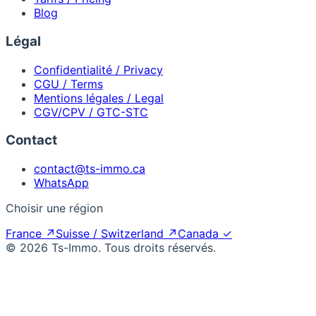
Blog
Légal
Confidentialité / Privacy
CGU / Terms
Mentions légales / Legal
CGV/CPV / GTC-STC
Contact
contact@ts-immo.ca
WhatsApp
Choisir une région
France
↗
Suisse / Switzerland
↗
Canada
✓
© 2026 Ts-Immo. Tous droits réservés.