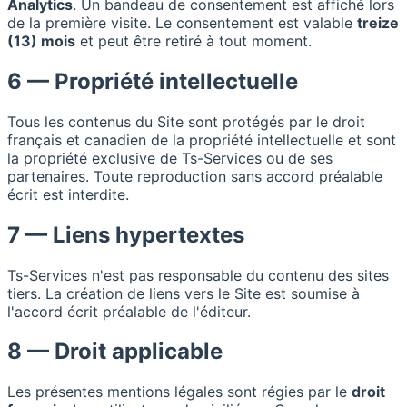
Analytics
. Un bandeau de consentement est affiché lors
de la première visite. Le consentement est valable
treize
(13) mois
et peut être retiré à tout moment.
6 — Propriété intellectuelle
Tous les contenus du Site sont protégés par le droit
français et canadien de la propriété intellectuelle et sont
la propriété exclusive de Ts-Services ou de ses
partenaires. Toute reproduction sans accord préalable
écrit est interdite.
7 — Liens hypertextes
Ts-Services n'est pas responsable du contenu des sites
tiers. La création de liens vers le Site est soumise à
l'accord écrit préalable de l'éditeur.
8 — Droit applicable
Les présentes mentions légales sont régies par le
droit