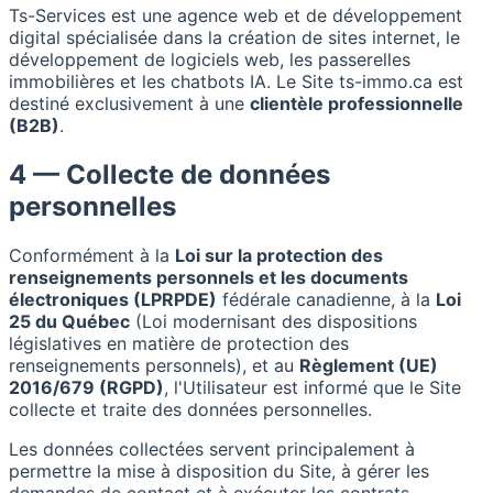
Ts-Services est une agence web et de développement
digital spécialisée dans la création de sites internet, le
développement de logiciels web, les passerelles
immobilières et les chatbots IA. Le Site ts-immo.ca est
destiné exclusivement à une
clientèle professionnelle
(B2B)
.
4 — Collecte de données
personnelles
Conformément à la
Loi sur la protection des
renseignements personnels et les documents
électroniques (LPRPDE)
fédérale canadienne, à la
Loi
25 du Québec
(Loi modernisant des dispositions
législatives en matière de protection des
renseignements personnels), et au
Règlement (UE)
2016/679 (RGPD)
, l'Utilisateur est informé que le Site
collecte et traite des données personnelles.
Les données collectées servent principalement à
permettre la mise à disposition du Site, à gérer les