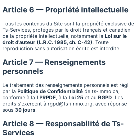
Article 6 — Propriété intellectuelle
Tous les contenus du Site sont la propriété exclusive de
Ts-Services, protégés par le droit français et canadien
de la propriété intellectuelle, notamment la
Loi sur le
droit d'auteur (L.R.C. 1985, ch. C-42)
. Toute
reproduction sans autorisation écrite est interdite.
Article 7 — Renseignements
personnels
Le traitement des renseignements personnels est régi
par la
Politique de Confidentialité
de ts-immo.ca,
conforme à la
LPRPDE
, à la
Loi 25
et au
RGPD
. Les
droits s'exercent à rgpd@ts-immo.org, avec réponse
sous
30 jours
.
Article 8 — Responsabilité de Ts-
Services