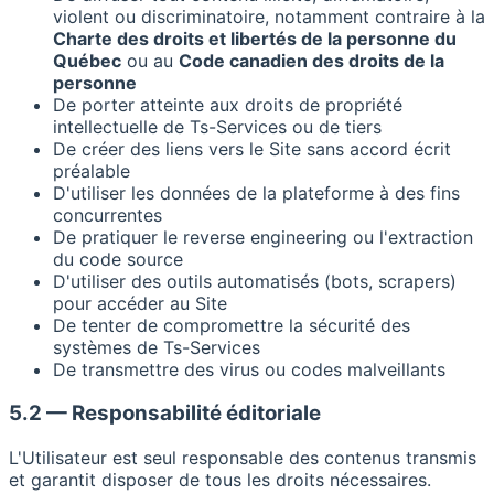
violent ou discriminatoire, notamment contraire à la
Charte des droits et libertés de la personne du
Québec
ou au
Code canadien des droits de la
personne
De porter atteinte aux droits de propriété
intellectuelle de Ts-Services ou de tiers
De créer des liens vers le Site sans accord écrit
préalable
D'utiliser les données de la plateforme à des fins
concurrentes
De pratiquer le reverse engineering ou l'extraction
du code source
D'utiliser des outils automatisés (bots, scrapers)
pour accéder au Site
De tenter de compromettre la sécurité des
systèmes de Ts-Services
De transmettre des virus ou codes malveillants
5.2 — Responsabilité éditoriale
L'Utilisateur est seul responsable des contenus transmis
et garantit disposer de tous les droits nécessaires.