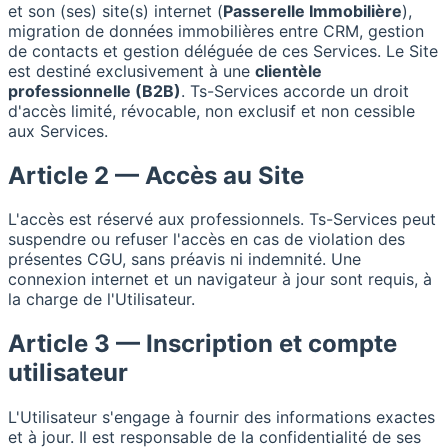
et son (ses) site(s) internet (
Passerelle Immobilière
),
migration de données immobilières entre CRM, gestion
de contacts et gestion déléguée de ces Services. Le Site
est destiné exclusivement à une
clientèle
professionnelle (B2B)
. Ts-Services accorde un droit
d'accès limité, révocable, non exclusif et non cessible
aux Services.
Article 2 — Accès au Site
L'accès est réservé aux professionnels. Ts-Services peut
suspendre ou refuser l'accès en cas de violation des
présentes CGU, sans préavis ni indemnité. Une
connexion internet et un navigateur à jour sont requis, à
la charge de l'Utilisateur.
Article 3 — Inscription et compte
utilisateur
L'Utilisateur s'engage à fournir des informations exactes
et à jour. Il est responsable de la confidentialité de ses