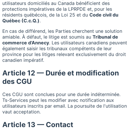
utilisateurs domiciliés au Canada bénéficient des
protections impératives de la LPRPDE et, pour les
résidents québécois, de la Loi 25 et du
Code civil du
Québec (C.c.Q.)
.
En cas de différend, les Parties cherchent une solution
amiable. À défaut, le litige est soumis au
Tribunal de
commerce d'Annecy
. Les utilisateurs canadiens peuvent
également saisir les tribunaux compétents de leur
province pour les litiges relevant exclusivement du droit
canadien impératif.
Article 12 — Durée et modification
des CGU
Ces CGU sont conclues pour une durée indéterminée.
Ts-Services peut les modifier avec notification aux
utilisateurs inscrits par email. La poursuite de l'utilisation
vaut acceptation.
Article 13 — Contact