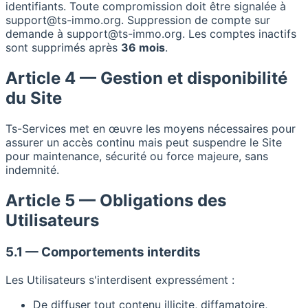
identifiants. Toute compromission doit être signalée à
support@ts-immo.org. Suppression de compte sur
demande à support@ts-immo.org. Les comptes inactifs
sont supprimés après
36 mois
.
Article 4 — Gestion et disponibilité
du Site
Ts-Services met en œuvre les moyens nécessaires pour
assurer un accès continu mais peut suspendre le Site
pour maintenance, sécurité ou force majeure, sans
indemnité.
Article 5 — Obligations des
Utilisateurs
5.1 — Comportements interdits
Les Utilisateurs s'interdisent expressément :
De diffuser tout contenu illicite, diffamatoire,