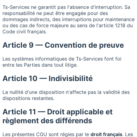
Ts-Services ne garantit pas l'absence d'interruption. Sa
responsabilité ne peut être engagée pour des
dommages indirects, des interruptions pour maintenance
ou des cas de force majeure au sens de l'article 1218 du
Code civil français.
Article 9 — Convention de preuve
Les systèmes informatiques de Ts-Services font foi
entre les Parties dans tout litige.
Article 10 — Indivisibilité
La nullité d'une disposition n'affecte pas la validité des
dispositions restantes.
Article 11 — Droit applicable et
règlement des différends
Les présentes CGU sont régies par le
droit français
. Les